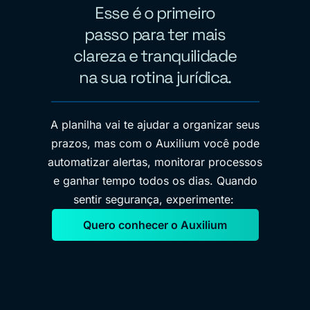
Esse é o primeiro
passo para ter mais
clareza e tranquilidade
na sua rotina jurídica.
A planilha vai te ajudar a organizar seus
prazos, mas com o
Auxilium
você pode
automatizar alertas, monitorar processos
e ganhar tempo todos os dias.
Quando
sentir segurança, experimente:
Quero conhecer o Auxilium